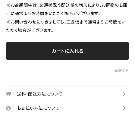
※お盆期間中は、交通状況や配送量の増加により、お荷物のお届
けに通常よりお時間をいただく場合がございます。
※お問い合わせにつきましても、ご返信まで通常よりお時間をい
ただく場合がございます。
カートに入れる
通報する
送料・配送方法について
お支払い方法について