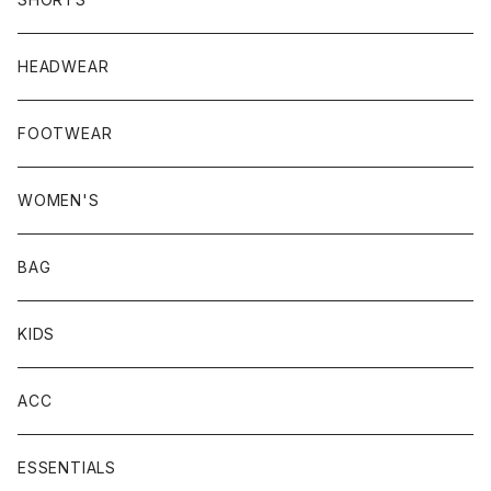
HEADWEAR
FOOTWEAR
WOMEN'S
BAG
KIDS
ACC
ESSENTIALS