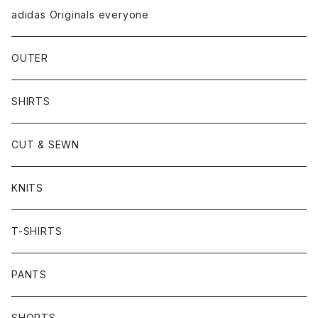
adidas Originals everyone
OUTER
SHIRTS
CUT & SEWN
KNITS
T-SHIRTS
PANTS
SHORTS