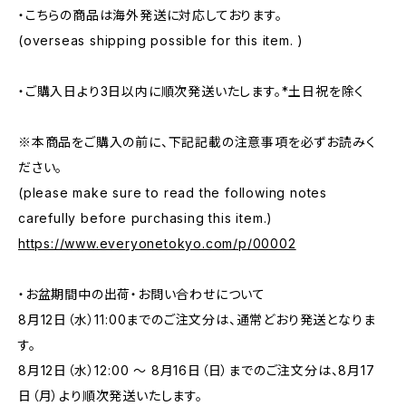
・こちらの商品は海外発送に対応しております。
(overseas shipping possible for this item. )
・ご購入日より3日以内に順次発送いたします。*土日祝を除く
※本商品をご購入の前に、下記記載の注意事項を必ずお読みく
ださい。
(please make sure to read the following notes
carefully before purchasing this item.)
https://www.everyonetokyo.com/p/00002
・お盆期間中の出荷・お問い合わせについて
8月12日（水）11:00までのご注文分は、通常どおり発送となりま
す。
8月12日（水）12:00 ～ 8月16日（日）までのご注文分は、8月17
日（月）より順次発送いたします。