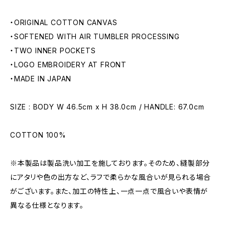
・ORIGINAL COTTON CANVAS
・SOFTENED WITH AIR TUMBLER PROCESSING
・TWO INNER POCKETS
・LOGO EMBROIDERY AT FRONT
・MADE IN JAPAN
SIZE : BODY W 46.5cm x H 38.0cm / HANDLE: 67.0cm
COTTON 100%
※本製品は製品洗い加工を施しております。そのため、縫製部分
にアタリや色の出方など、ラフで柔らかな風合いが見られる場合
がございます。また、加工の特性上、一点一点で風合いや表情が
異なる仕様となります。