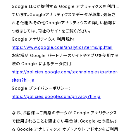
Google LLCが提供する Google アナリティクスを利用し
ています。Googleアナリティクスでデータが収集、処理さ
れる仕組みその他Googleアナリティクスの詳しい情報に
つきましては、同社のサイトをご覧ください。
Google アナリティクス 利用規約：
https://www.google.com/analytics/terms/jp.html
お客様が Google パートナーのサイトやアプリを使用する
際の Google によるデータ使用：
https://policies.google.com/technologies/partner-
sites?hl=ja
Google プライバシーポリシー：
https://policies.google.com/privacy?hl=ja
なお、お客様はご自身のデータが Google アナリティクス
で使用されることを望まない場合は、Google 社の提供す
る Google アナリティクス オプトアウト アドオンをご利用