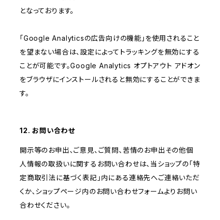
となっております。
「Google Analyticsの広告向けの機能」を使用されること
を望まない場合は、設定によってトラッキングを無効にする
ことが可能です。Google Analytics オプトアウト アドオン
をブラウザにインストールされると無効にすることができま
す。
12. お問い合わせ
開示等のお申出、ご意見、ご質問、苦情のお申出その他個
人情報の取扱いに関するお問い合わせは、当ショップの「特
定商取引法に基づく表記」内にある連絡先へご連絡いただ
くか、ショップページ内のお問い合わせフォームよりお問い
合わせください。