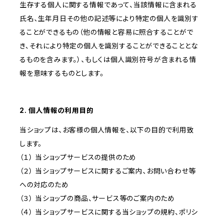
生存する個人に関する情報であって、当該情報に含まれる
氏名、生年月日その他の記述等により特定の個人を識別す
ることができるもの（他の情報と容易に照合することがで
き、それにより特定の個人を識別することができることとな
るものを含みます。）、もしくは個人識別符号が含まれる情
報を意味するものとします。
2. 個人情報の利用目的
当ショップは、お客様の個人情報を、以下の目的で利用致
します。
（１） 当ショップサービスの提供のため
（２） 当ショップサービスに関するご案内、お問い合わせ等
への対応のため
（３） 当ショップの商品、サービス等のご案内のため
（４） 当ショップサービスに関する当ショップの規約、ポリシ