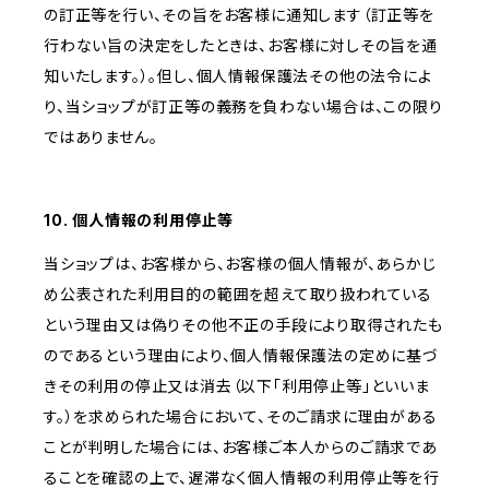
の訂正等を行い、その旨をお客様に通知します（訂正等を
行わない旨の決定をしたときは、お客様に対しその旨を通
知いたします。）。但し、個人情報保護法その他の法令によ
り、当ショップが訂正等の義務を負わない場合は、この限り
ではありません。
10. 個人情報の利用停止等
当ショップは、お客様から、お客様の個人情報が、あらかじ
め公表された利用目的の範囲を超えて取り扱われている
という理由又は偽りその他不正の手段により取得されたも
のであるという理由により、個人情報保護法の定めに基づ
きその利用の停止又は消去（以下「利用停止等」といいま
す。）を求められた場合において、そのご請求に理由がある
ことが判明した場合には、お客様ご本人からのご請求であ
ることを確認の上で、遅滞なく個人情報の利用停止等を行