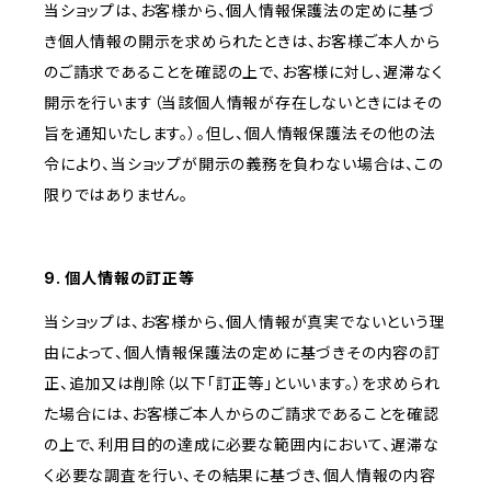
当ショップは、お客様から、個人情報保護法の定めに基づ
き個人情報の開示を求められたときは、お客様ご本人から
のご請求であることを確認の上で、お客様に対し、遅滞なく
開示を行います（当該個人情報が存在しないときにはその
旨を通知いたします。）。但し、個人情報保護法その他の法
令により、当ショップが開示の義務を負わない場合は、この
限りではありません。
9. 個人情報の訂正等
当ショップは、お客様から、個人情報が真実でないという理
由によって、個人情報保護法の定めに基づきその内容の訂
正、追加又は削除（以下「訂正等」といいます。）を求められ
た場合には、お客様ご本人からのご請求であることを確認
の上で、利用目的の達成に必要な範囲内において、遅滞な
く必要な調査を行い、その結果に基づき、個人情報の内容