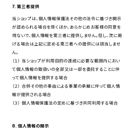
7. 第三者提供
当ショップは、個人情報保護法その他の法令に基づき開示
が認められる場合を除くほか、あらかじめお客様の同意を
得ないで、個人情報を第三者に提供しません。但し、次に掲
げる場合は上記に定める第三者への提供には該当しませ
ん。
（１） 当ショップが利用目的の達成に必要な範囲内におい
て個人情報の取扱いの全部又は一部を委託することに伴
って個人情報を提供する場合
（２） 合併その他の事由による事業の承継に伴って個人情
報が提供される場合
（３） 個人情報保護法の定めに基づき共同利用する場合
8. 個人情報の開示