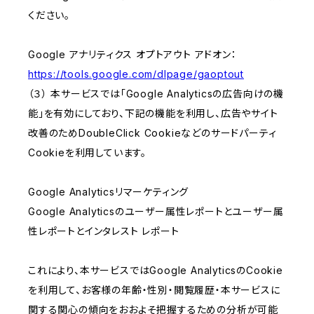
ください。
Google アナリティクス オプトアウト アドオン：
https://tools.google.com/dlpage/gaoptout
（３） 本サービスでは「Google Analyticsの広告向けの機
能」を有効にしており、下記の機能を利用し、広告やサイト
改善のためDoubleClick Cookieなどのサードパーティ
Cookieを利用しています。
Google Analyticsリマーケティング
Google Analyticsのユーザー属性レポートとユーザー属
性レポートとインタレスト レポート
これにより、本サービスではGoogle AnalyticsのCookie
を利用して、お客様の年齢・性別・閲覧履歴・本サービスに
関する関心の傾向をおおよそ把握するための分析が可能