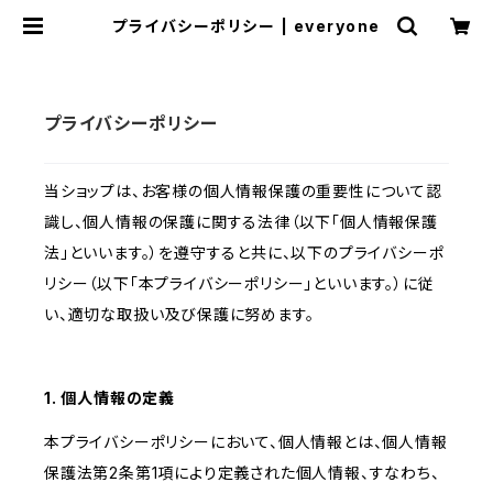
プライバシーポリシー | everyone
プライバシーポリシー
当ショップは、お客様の個人情報保護の重要性について認
識し、個人情報の保護に関する法律（以下「個人情報保護
法」といいます。）を遵守すると共に、以下のプライバシーポ
リシー（以下「本プライバシーポリシー」といいます。）に従
い、適切な取扱い及び保護に努めます。
1. 個人情報の定義
本プライバシーポリシーにおいて、個人情報とは、個人情報
保護法第2条第1項により定義された個人情報、すなわち、