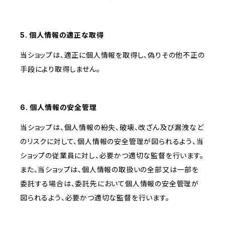
5. 個人情報の適正な取得
当ショップは、適正に個人情報を取得し、偽りその他不正の
手段により取得しません。
6. 個人情報の安全管理
当ショップは、個人情報の紛失、破壊、改ざん及び漏洩など
のリスクに対して、個人情報の安全管理が図られるよう、当
ショップの従業員に対し、必要かつ適切な監督を行います。
また、当ショップは、個人情報の取扱いの全部又は一部を
委託する場合は、委託先において個人情報の安全管理が
図られるよう、必要かつ適切な監督を行います。