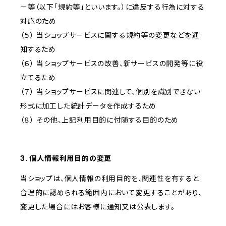
ー等（以下「規約等」といいます。）に違反する行為に対する
対応のため
（５） 当ショップサービスに関する規約等の変更などを通
知するため
（６） 当ショップサービスの改善、新サービスの開発等に役
立てるため
（７） 当ショップサービスに関連して、個別を識別できない
形式に加工した統計データを作成するため
（８） その他、上記利用目的に付随する目的のため
3. 個人情報利用目的の変更
当ショップは、個人情報の利用目的を、関連性を有すると
合理的に認められる範囲内において変更することがあり、
変更した場合にはお客様に通知又は公表します。