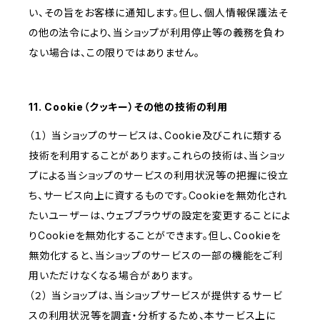
い、その旨をお客様に通知します。但し、個人情報保護法そ
の他の法令により、当ショップが利用停止等の義務を負わ
ない場合は、この限りではありません。
11. Cookie（クッキー）その他の技術の利用
（１） 当ショップのサービスは、Cookie及びこれに類する
技術を利用することがあります。これらの技術は、当ショッ
プによる当ショップのサービスの利用状況等の把握に役立
ち、サービス向上に資するものです。Cookieを無効化され
たいユーザーは、ウェブブラウザの設定を変更することによ
りCookieを無効化することができます。但し、Cookieを
無効化すると、当ショップのサービスの一部の機能をご利
用いただけなくなる場合があります。
（２） 当ショップは、当ショップサービスが提供するサービ
スの利用状況等を調査・分析するため、本サービス上に