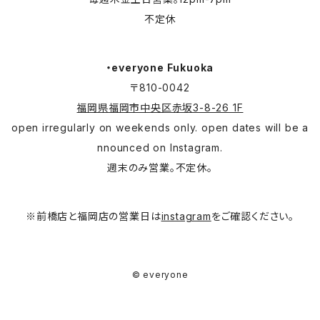
不定休
・everyone Fukuoka
〒810-0042
福岡県福岡市中央区赤坂3-8-26 1F
open irregularly on weekends only. open dates will be a
nnounced on Instagram.
週末のみ営業。不定休。
※前橋店と福岡店の営業日は
instagram
をご確認ください。
© everyone