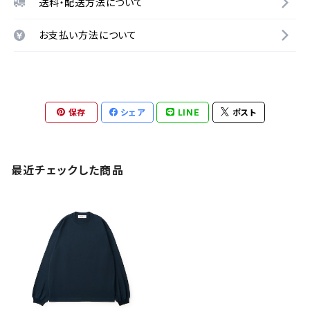
送料・配送方法について
お支払い方法について
保存
シェア
LINE
ポスト
最近チェックした商品