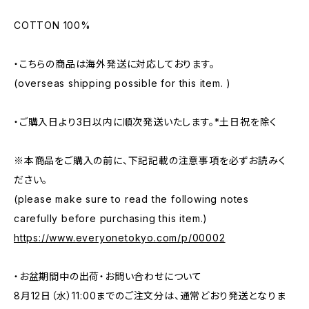
COTTON 100%
・こちらの商品は海外発送に対応しております。
(overseas shipping possible for this item. )
・ご購入日より3日以内に順次発送いたします。*土日祝を除く
※本商品をご購入の前に、下記記載の注意事項を必ずお読みく
ださい。
(please make sure to read the following notes
carefully before purchasing this item.)
https://www.everyonetokyo.com/p/00002
・お盆期間中の出荷・お問い合わせについて
8月12日（水）11:00までのご注文分は、通常どおり発送となりま