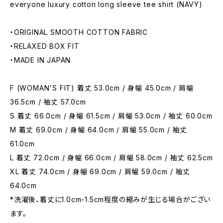
everyone luxury cotton long sleeve tee shirt (NAVY)
・ORIGINAL SMOOTH COTTON FABRIC
・RELAXED BOX FIT
・MADE IN JAPAN
F (WOMAN'S FIT) 着丈 53.0cm / 身幅 45.0cm / 肩幅
36.5cm / 袖丈 57.0cm
S 着丈 66.0cm / 身幅 61.5cm / 肩幅 53.0cm / 袖丈 60.0cm
M 着丈 69.0cm / 身幅 64.0cm / 肩幅 55.0cm / 袖丈
61.0cm
L 着丈 72.0cm / 身幅 66.0cm / 肩幅 58.0cm / 袖丈 62.5cm
XL 着丈 74.0cm / 身幅 69.0cm / 肩幅 59.0cm / 袖丈
64.0cm
*洗濯後、着丈に1.0cm-1.5cm程度の縮みが生じる場合がござい
ます。