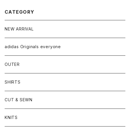
CATEGORY
NEW ARRIVAL
adidas Originals everyone
OUTER
SHIRTS
CUT & SEWN
KNITS