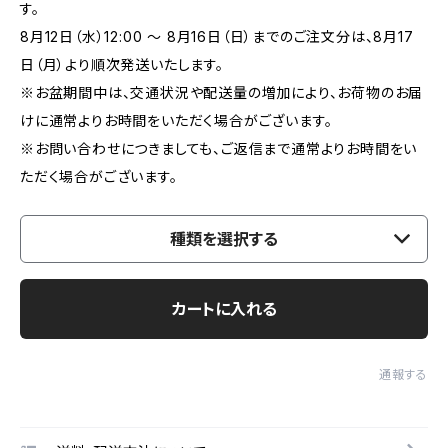
す。
8月12日（水）12:00 ～ 8月16日（日）までのご注文分は、8月17
日（月）より順次発送いたします。
※お盆期間中は、交通状況や配送量の増加により、お荷物のお届
けに通常よりお時間をいただく場合がございます。
※お問い合わせにつきましても、ご返信まで通常よりお時間をい
ただく場合がございます。
種類を選択する
カートに入れる
通報する