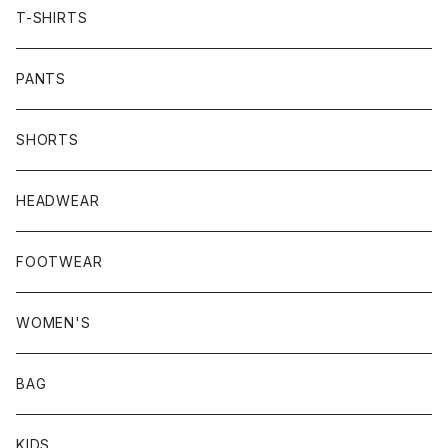
T-SHIRTS
PANTS
SHORTS
HEADWEAR
FOOTWEAR
WOMEN'S
BAG
KIDS