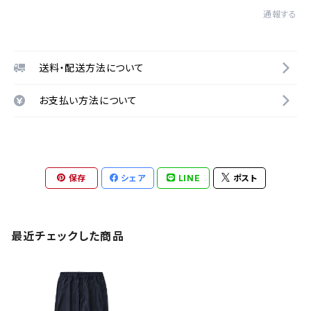
通報する
送料・配送方法について
お支払い方法について
保存
シェア
LINE
ポスト
最近チェックした商品