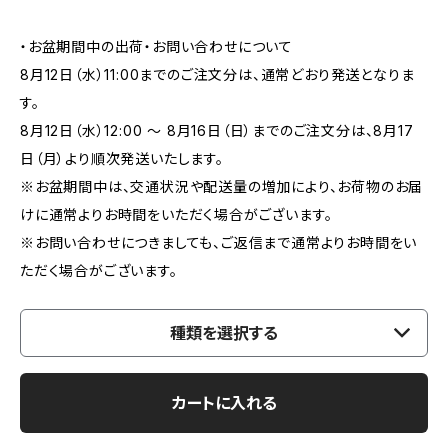
・お盆期間中の出荷・お問い合わせについて
8月12日（水）11:00までのご注文分は、通常どおり発送となりま
す。
8月12日（水）12:00 ～ 8月16日（日）までのご注文分は、8月17
日（月）より順次発送いたします。
※お盆期間中は、交通状況や配送量の増加により、お荷物のお届
けに通常よりお時間をいただく場合がございます。
※お問い合わせにつきましても、ご返信まで通常よりお時間をい
ただく場合がございます。
種類を選択する
カートに入れる