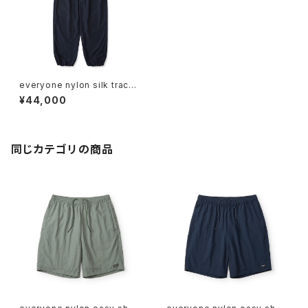
everyone nylon silk track
pants (NAVY)
¥44,000
同じカテゴリの商品