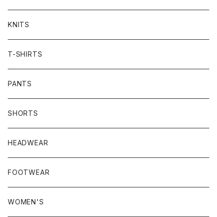
KNITS
T-SHIRTS
PANTS
SHORTS
HEADWEAR
FOOTWEAR
WOMEN'S