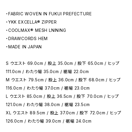
・FABRIC WOVEN IN FUKUI PREFECTURE
・YKK EXCELLA®︎ ZIPPER
・COOLMAX®︎ MESH LNINING
・DRAWCORDS HEM
・MADE IN JAPAN
S ウエスト 69.0cm / 股上 35.0cm / 股下 65.0cm / ヒップ
111.0cm / わたり幅 35.0cm / 裾幅 22.0cm
M ウエスト 79.5cm / 股上 36.0cm / 股下 68.0cm / ヒップ
116.0cm / わたり幅 37.0cm / 裾幅 23.0cm
L ウエスト 85.0cm / 股上 36.5cm / 股下 70.0cm / ヒップ
121.0cm / わたり幅 38.0cm / 裾幅 23.5cm
XL ウエスト 89.5cm / 股上 37.0cm / 股下 72.0cm / ヒップ
126.0cm / わたり幅 39.0cm / 裾幅 24.0cm