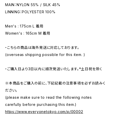
MAIN：NYLON 55% / SILK 45%
LINNING：POLYESTER 100%
Men's : 175cm L 着用
Women's : 165cm M 着用
・こちらの商品は海外発送に対応しております。
(overseas shipping possible for this item. )
・ご購入日より3日以内に順次発送いたします。*土日祝を除く
※本商品をご購入の前に、下記記載の注意事項を必ずお読みく
ださい。
(please make sure to read the following notes
carefully before purchasing this item.)
https://www.everyonetokyo.com/p/00002