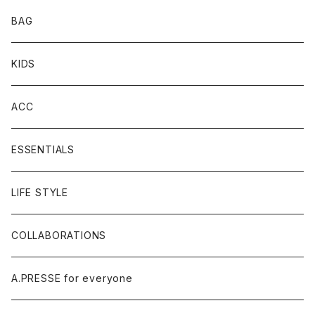
BAG
KIDS
ACC
ESSENTIALS
LIFE STYLE
COLLABORATIONS
A.PRESSE for everyone