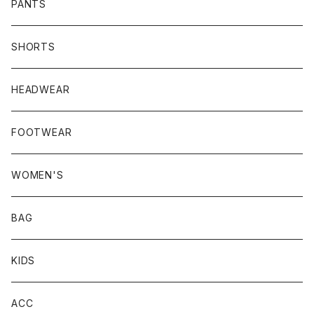
PANTS
SHORTS
HEADWEAR
FOOTWEAR
WOMEN'S
BAG
KIDS
ACC