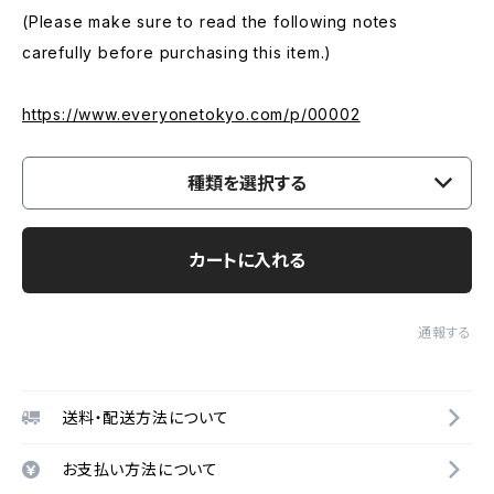
(Please make sure to read the following notes
carefully before purchasing this item.)
https://www.everyonetokyo.com/p/00002
種類を選択する
カートに入れる
通報する
送料・配送方法について
お支払い方法について