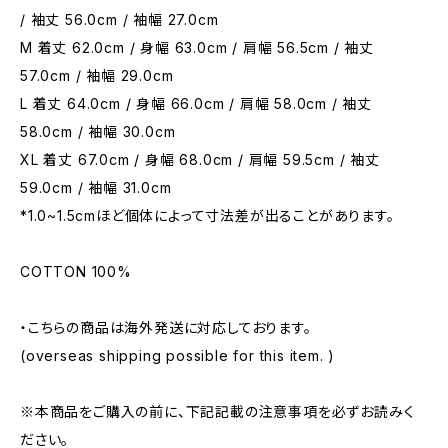
/ 袖丈 56.0cm / 袖幅 27.0cm
M 着丈 62.0cm / 身幅 63.0cm / 肩幅 56.5cm / 袖丈
57.0cm / 袖幅 29.0cm
L 着丈 64.0cm / 身幅 66.0cm / 肩幅 58.0cm / 袖丈
58.0cm / 袖幅 30.0cm
XL 着丈 67.0cm / 身幅 68.0cm / 肩幅 59.5cm / 袖丈
59.0cm / 袖幅 31.0cm
*1.0~1.5cmほど個体によって寸法差が出ることがあります。
COTTON 100%
・こちらの商品は海外発送に対応しております。
(overseas shipping possible for this item. )
※本商品をご購入の前に、下記記載の注意事項を必ずお読みく
ださい。