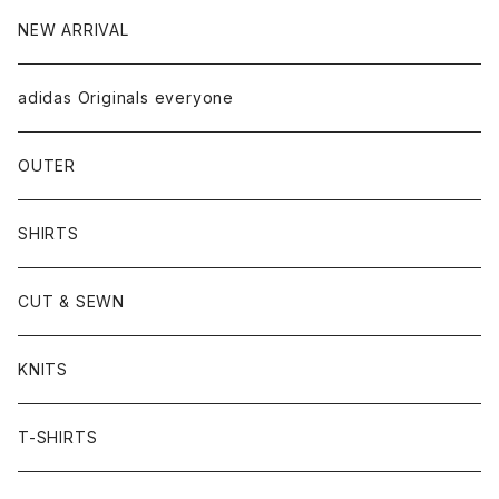
NEW ARRIVAL
adidas Originals everyone
OUTER
SHIRTS
CUT & SEWN
KNITS
T-SHIRTS