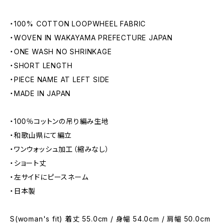
・100% COTTON LOOPWHEEL FABRIC
・WOVEN IN WAKAYAMA PREFECTURE JAPAN
・ONE WASH NO SHRINKAGE
・SHORT LENGTH
・PIECE NAME AT LEFT SIDE
・MADE IN JAPAN
・100％コットンの吊り編み生地
・和歌山県にて編立
・ワンウォッシュ加工（縮みなし）
・ショート丈
・左サイドにピースネーム
・日本製
S(woman's fit) 着丈 55.0cm / 身幅 54.0cm / 肩幅 50.0cm