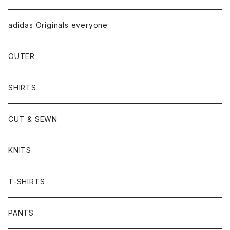
adidas Originals everyone
OUTER
SHIRTS
CUT & SEWN
KNITS
T-SHIRTS
PANTS