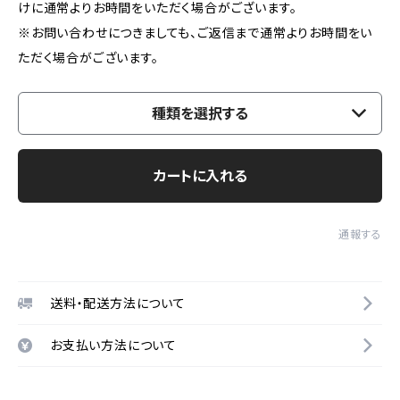
けに通常よりお時間をいただく場合がございます。
※お問い合わせにつきましても、ご返信まで通常よりお時間をい
ただく場合がございます。
種類を選択する
カートに入れる
通報する
送料・配送方法について
お支払い方法について