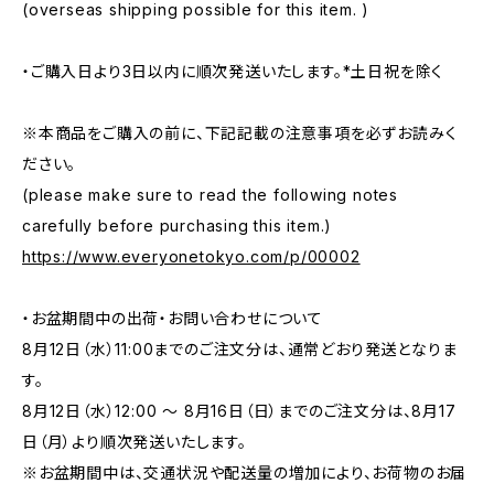
(overseas shipping possible for this item. )
・ご購入日より3日以内に順次発送いたします。*土日祝を除く
※本商品をご購入の前に、下記記載の注意事項を必ずお読みく
ださい。
(please make sure to read the following notes
carefully before purchasing this item.)
https://www.everyonetokyo.com/p/00002
・お盆期間中の出荷・お問い合わせについて
8月12日（水）11:00までのご注文分は、通常どおり発送となりま
す。
8月12日（水）12:00 ～ 8月16日（日）までのご注文分は、8月17
日（月）より順次発送いたします。
※お盆期間中は、交通状況や配送量の増加により、お荷物のお届