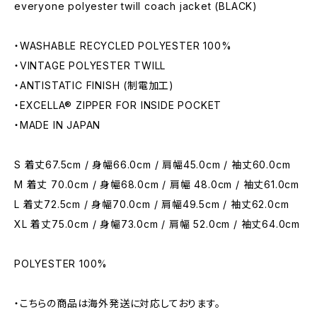
everyone polyester twill coach jacket (BLACK)
・WASHABLE RECYCLED POLYESTER 100%
・VINTAGE POLYESTER TWILL
・ANTISTATIC FINISH (制電加工)
・EXCELLA® ZIPPER FOR INSIDE POCKET
・MADE IN JAPAN
S 着丈67.5cm / 身幅66.0cm / 肩幅45.0cm / 袖丈60.0cm
M 着丈 70.0cm / 身幅68.0cm / 肩幅 48.0cm / 袖丈61.0cm
L 着丈72.5cm / 身幅70.0cm / 肩幅49.5cm / 袖丈62.0cm
XL 着丈75.0cm / 身幅73.0cm / 肩幅 52.0cm / 袖丈64.0cm
POLYESTER 100%
・こちらの商品は海外発送に対応しております。