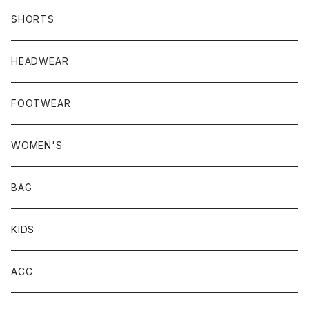
SHORTS
HEADWEAR
FOOTWEAR
WOMEN'S
BAG
KIDS
ACC