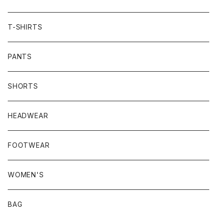
T-SHIRTS
PANTS
SHORTS
HEADWEAR
FOOTWEAR
WOMEN'S
BAG