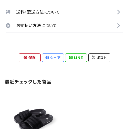
送料・配送方法について
お支払い方法について
保存
シェア
LINE
ポスト
最近チェックした商品