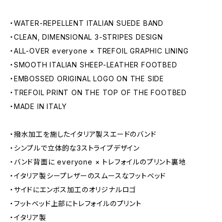
・WATER-REPELLENT ITALIAN SUEDE BAND
・CLEAN, DIMENSIONAL 3-STRIPES DESIGN
・ALL-OVER everyone × TREFOIL GRAPHIC LINING
・SMOOTH ITALIAN SHEEP-LEATHER FOOTBED
・EMBOSSED ORIGINAL LOGO ON THE SIDE
・TREFOIL PRINT ON THE TOP OF THE FOOTBED
・MADE IN ITALY
・撥水加工を施したイタリア製スエードのバンド
・シンプルで立体的な3ストライプデザイン
・バンド背面に everyone × トレフォイルのプリント裏地
・イタリア製シープレザーのスムースなフットベッド
・サイドにエンボス加工のオリジナルロゴ
・フットベッド上部にトレフォイルのプリント
・イタリア製