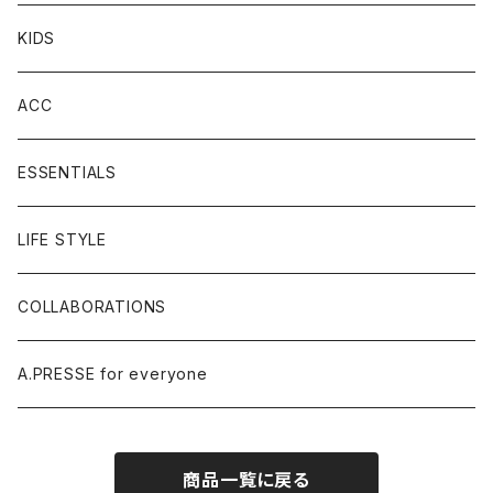
KIDS
ACC
ESSENTIALS
LIFE STYLE
COLLABORATIONS
A.PRESSE for everyone
商品一覧に戻る