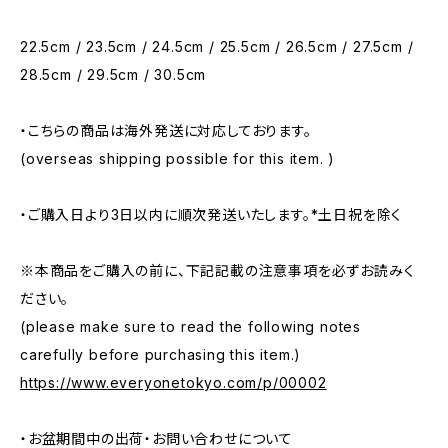
22.5cm / 23.5cm / 24.5cm / 25.5cm / 26.5cm / 27.5cm /
28.5cm / 29.5cm / 30.5cm
・こちらの商品は海外発送に対応しております。
(overseas shipping possible for this item. )
・ご購入日より3日以内に順次発送いたします。*土日祝を除く
※本商品をご購入の前に、下記記載の注意事項を必ずお読みく
ださい。
(please make sure to read the following notes
carefully before purchasing this item.)
https://www.everyonetokyo.com/p/00002
・お盆期間中の出荷・お問い合わせについて