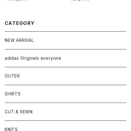
CATEGORY
NEW ARRIVAL
adidas Originals everyone
OUTER
SHIRTS
CUT & SEWN
KNITS