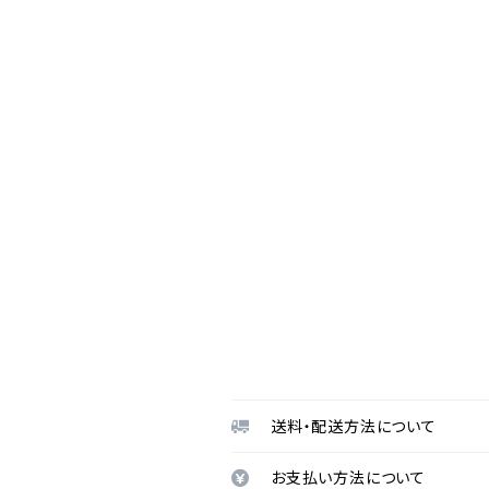
送料・配送方法について
お支払い方法について