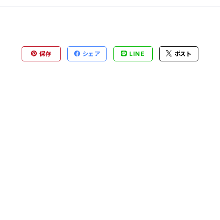
保存
シェア
LINE
ポスト