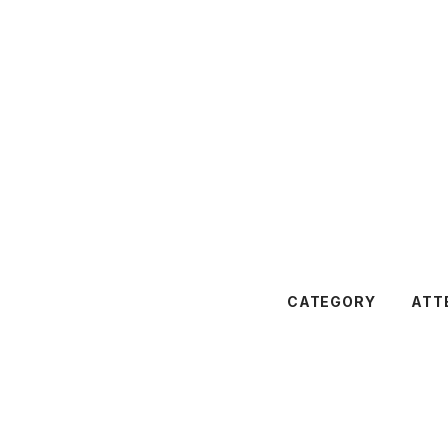
CATEGORY
ATT