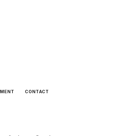
TMENT
CONTACT