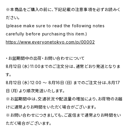
※本商品をご購入の前に、下記記載の注意事項を必ずお読みく
ださい。
(please make sure to read the following notes
carefully before purchasing this item.)
https://www.everyonetokyo.com/p/00002
・お盆期間中の出荷・お問い合わせについて
8月12日（水）11:00までのご注文分は、通常どおり発送となりま
す。
8月12日（水）12:00 ～ 8月16日（日）までのご注文分は、8月17
日（月）より順次発送いたします。
※お盆期間中は、交通状況や配送量の増加により、お荷物のお届
けに通常よりお時間をいただく場合がございます。
※お問い合わせにつきましても、ご返信まで通常よりお時間をい
ただく場合がございます。