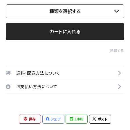
種類を選択する
カートに入れる
通報する
送料・配送方法について
お支払い方法について
保存
シェア
LINE
ポスト