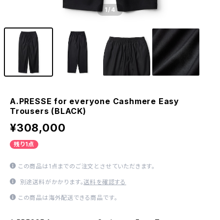
1
/4
A.PRESSE for everyone Cashmere Easy
Trousers (BLACK)
¥308,000
残り1点
この商品は1点までのご注文とさせていただきます。
別途送料がかかります。
送料を確認する
この商品は海外配送できる商品です。