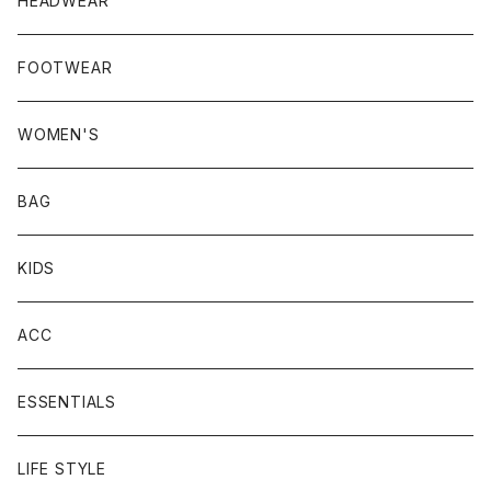
HEADWEAR
FOOTWEAR
WOMEN'S
BAG
KIDS
ACC
ESSENTIALS
LIFE STYLE