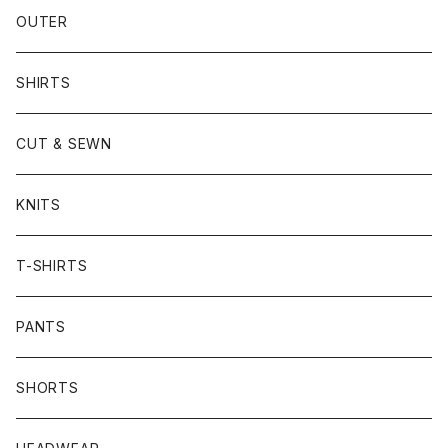
OUTER
SHIRTS
CUT & SEWN
KNITS
T-SHIRTS
PANTS
SHORTS