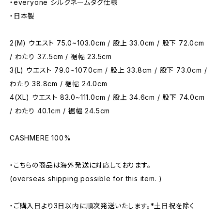
・everyone シルクネームタグ仕様
・日本製
2(M) ウエスト 75.0~103.0cm / 股上 33.0cm / 股下 72.0cm
/ わたり 37..5cm / 裾幅 23.5cm
3(L) ウエスト 79.0~107.0cm / 股上 33.8cm / 股下 73.0cm /
わたり 38.8cm / 裾幅 24.0cm
4(XL) ウエスト 83.0~111.0cm / 股上 34.6cm / 股下 74.0cm
/ わたり 40.1cm / 裾幅 24.5cm
CASHMERE 100%
・こちらの商品は海外発送に対応しております。
(overseas shipping possible for this item. )
・ご購入日より3日以内に順次発送いたします。*土日祝を除く