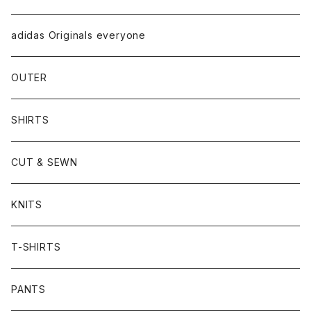
adidas Originals everyone
OUTER
SHIRTS
CUT & SEWN
KNITS
T-SHIRTS
PANTS