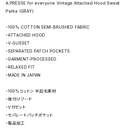
A.PRESSE for everyone Vintage Attached Hood Sweat
Parka (GRAY)
・100% COTTON SEMI-BRUSHED FABRIC
・ATTACHED HOOD
・V-GUSSET
・SEPARATED PATCH POCKETS
・GARMENT-PROCESSED
・RELAXED FIT
・MADE IN JAPAN
・100%コットン 半起毛素材
・後付けフード
・Vガゼット
・セパレートパッチポケット
・製品加工