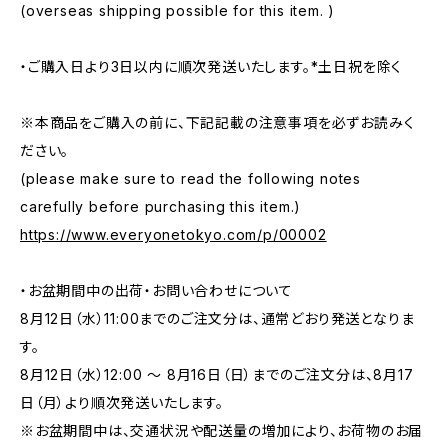
(overseas shipping possible for this item. )
・ご購入日より3日以内に順次発送いたします。*土日祝を除く
※本商品をご購入の前に、下記記載の注意事項を必ずお読みく
ださい。
(please make sure to read the following notes
carefully before purchasing this item.)
https://www.everyonetokyo.com/p/00002
・お盆期間中の出荷・お問い合わせについて
8月12日（水）11:00までのご注文分は、通常どおり発送となりま
す。
8月12日（水）12:00 ～ 8月16日（日）までのご注文分は、8月17
日（月）より順次発送いたします。
※お盆期間中は、交通状況や配送量の増加により、お荷物のお届