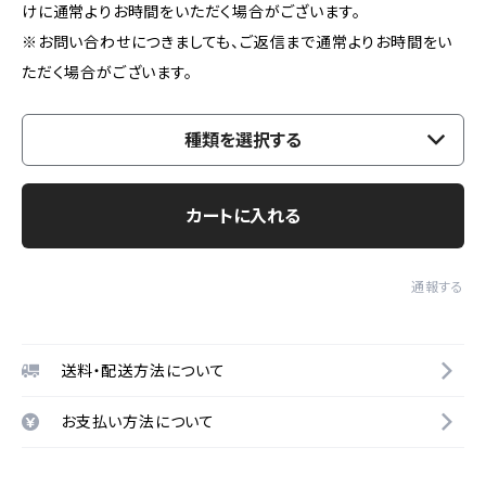
けに通常よりお時間をいただく場合がございます。
※お問い合わせにつきましても、ご返信まで通常よりお時間をい
ただく場合がございます。
種類を選択する
カートに入れる
通報する
送料・配送方法について
お支払い方法について