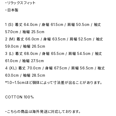
・リラックスフィット
・日本製
1 (S) 着丈 64.0cm / 身幅 61.5cm / 肩幅 50.5cm / 袖丈
57.0cm / 袖幅 25.5cm
2 (M) 着丈 66.0cm / 身幅 63.5cm / 肩幅 52.5cm / 袖丈
59.0cm / 袖幅 26.5cm
3 (L) 着丈 68.0cm / 身幅 65.5cm / 肩幅 54.5cm / 袖丈
61.0cm / 袖幅 27.5cm
4 (XL) 着丈 70.0cm / 身幅 67.5cm / 肩幅 56.5cm / 袖丈
63.0cm / 袖幅 28.5cm
*1.0~1.5cmほど個体によって寸法差が出ることがあります。
COTTON 100%
・こちらの商品は海外発送に対応しております。