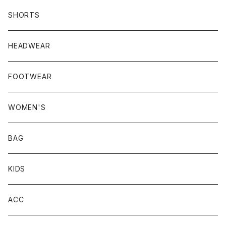
SHORTS
HEADWEAR
FOOTWEAR
WOMEN'S
BAG
KIDS
ACC