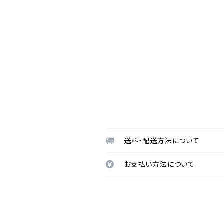
送料・配送方法について
お支払い方法について