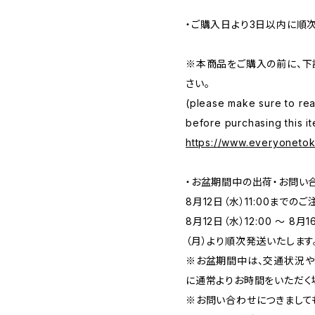
・ご購入日より3日以内に順
※本商品をご購入の前に、下
さい。
(please make sure to rea
before purchasing this it
https://www.everyoneto
・お盆期間中の出荷・お問い
8月12日（水）11:00まで
8月12日（水）12:00 ～ 8
（月）より順次発送いたします
※お盆期間中は、交通状況や
に通常よりお時間をいただく
※お問い合わせにつきまして