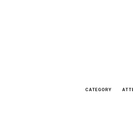
CATEGORY
ATT