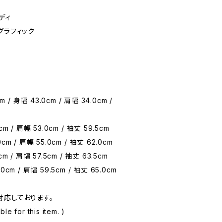
ディ
グラフィック
cm / 身幅 43.0cm / 肩幅 34.0cm /
cm / 肩幅 53.0cm / 袖丈 59.5cm
cm / 肩幅 55.0cm / 袖丈 62.0cm
cm / 肩幅 57.5cm / 袖丈 63.5cm
0cm / 肩幅 59.5cm / 袖丈 65.0cm
対応しております。
le for this item. )