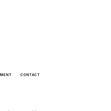
TMENT
CONTACT