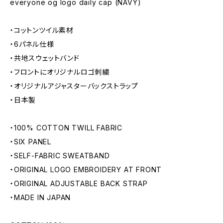
everyone og logo daily cap (NAVY)
・コットンツイル素材
・6パネル仕様
・共地スウェットバンド
・フロントにオリジナルロゴ刺繍
・オリジナルアジャスターバックストラップ
・日本製
・100% COTTON TWILL FABRIC
・SIX PANEL
・SELF-FABRIC SWEATBAND
・ORIGINAL LOGO EMBROIDERY AT FRONT
・ORIGINAL ADJUSTABLE BACK STRAP
・MADE IN JAPAN