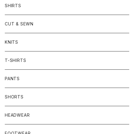
SHIRTS
CUT & SEWN
KNITS
T-SHIRTS
PANTS
SHORTS
HEADWEAR
FOOTWEAR