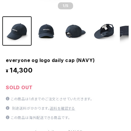
1
/5
everyone og logo daily cap (NAVY)
14,300
¥
SOLD OUT
この商品は1点までのご注文とさせていただきます。
別途送料がかかります。
送料を確認する
この商品は海外配送できる商品です。