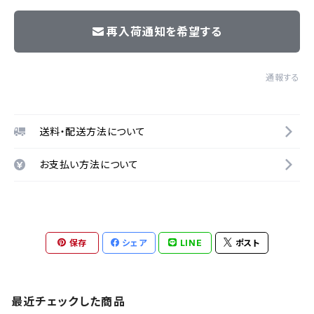
再入荷通知を希望する
通報する
送料・配送方法について
お支払い方法について
保存
シェア
LINE
ポスト
最近チェックした商品