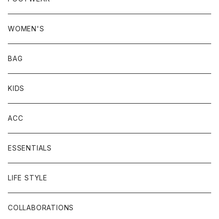
WOMEN'S
BAG
KIDS
ACC
ESSENTIALS
LIFE STYLE
COLLABORATIONS