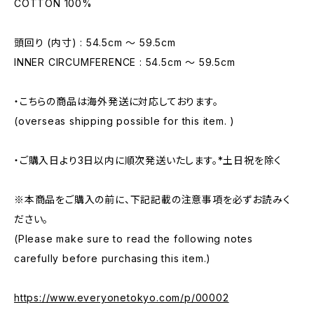
COTTON 100%
頭回り (内寸) : 54.5cm 〜 59.5cm
INNER CIRCUMFERENCE : 54.5cm 〜 59.5cm
・こちらの商品は海外発送に対応しております。
(overseas shipping possible for this item. )
・ご購入日より3日以内に順次発送いたします。*土日祝を除く
※本商品をご購入の前に、下記記載の注意事項を必ずお読みく
ださい。
(Please make sure to read the following notes
carefully before purchasing this item.)
https://www.everyonetokyo.com/p/00002