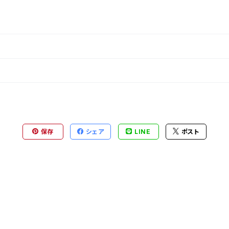
保存
シェア
LINE
ポスト