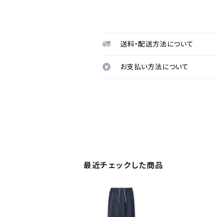
送料・配送方法について
お支払い方法について
最近チェックした商品