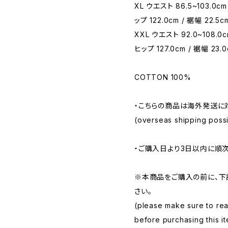
XL ウエスト 86.5~103.0cm 
ップ 122.0cm / 裾幅 22.5c
XXL ウエスト 92.0~108.0cm
ヒップ 127.0cm / 裾幅 23.
COTTON 100%
・こちらの商品は海外発送に
(overseas shipping possib
・ご購入日より3日以内に順
※本商品をご購入の前に、下
さい。
(please make sure to rea
before purchasing this it