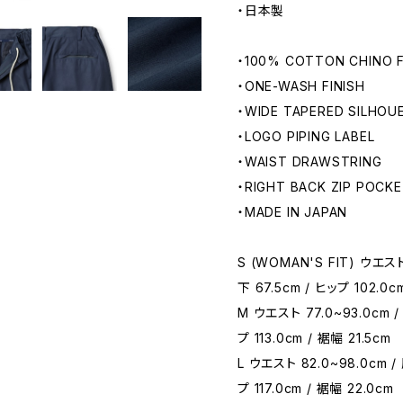
・日本製
・100% COTTON CHINO F
・ONE-WASH FINISH
・WIDE TAPERED SILHOU
・LOGO PIPING LABEL
・WAIST DRAWSTRING
・RIGHT BACK ZIP POCK
・MADE IN JAPAN
S (WOMAN'S FIT) ウエスト 
下 67.5cm / ヒップ 102.0c
M ウエスト 77.0~93.0cm /
プ 113.0cm / 裾幅 21.5cm
L ウエスト 82.0~98.0cm / 
プ 117.0cm / 裾幅 22.0cm