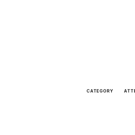
CATEGORY
ATT