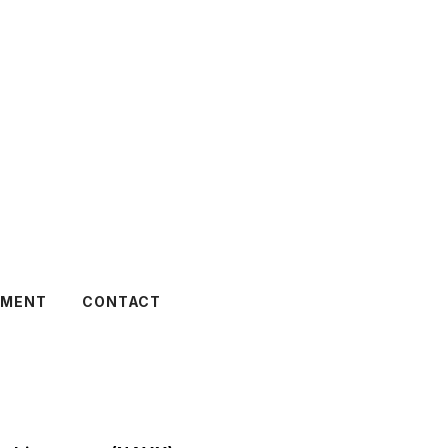
TMENT
CONTACT