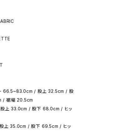
ABRIC
ETTE
ET
66.5~83.0cm / 股上 32.5cm / 股
m / 裾幅 20.5cm
 股上 33.0cm / 股下 68.0cm / ヒッ
股上 35.0cm / 股下 69.5cm / ヒッ