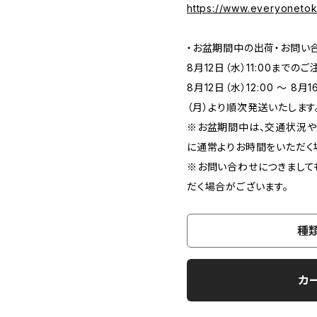
https://www.everyoneto
・お盆期間中の出荷・お問い
8月12日（水）11:00まで
8月12日（水）12:00 ～ 8
（月）より順次発送いたします
※お盆期間中は、交通状況や
に通常よりお時間をいただく
※お問い合わせにつきまして
だく場合がございます。
種
カ