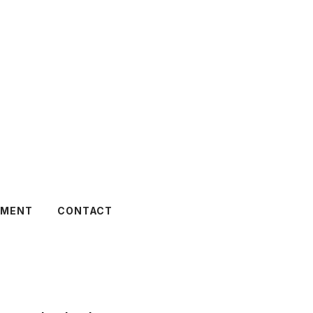
TMENT
CONTACT