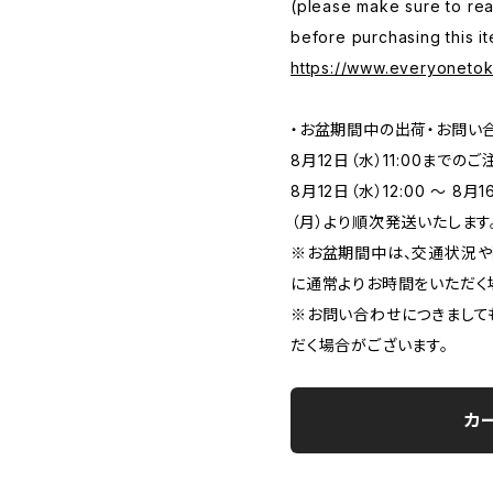
(please make sure to rea
before purchasing this it
https://www.everyoneto
・お盆期間中の出荷・お問い
8月12日（水）11:00まで
8月12日（水）12:00 ～ 8
（月）より順次発送いたします
※お盆期間中は、交通状況や
に通常よりお時間をいただく
※お問い合わせにつきまして
だく場合がございます。
カ