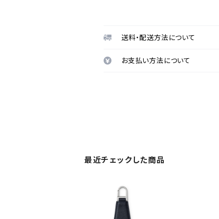
送料・配送方法について
お支払い方法について
最近チェックした商品