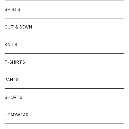
SHIRTS
CUT & SEWN
KNITS
T-SHIRTS
PANTS
SHORTS
HEADWEAR