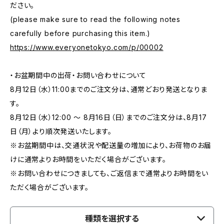
ださい。
(please make sure to read the following notes
carefully before purchasing this item.)
https://www.everyonetokyo.com/p/00002
・お盆期間中の出荷・お問い合わせについて
8月12日（水）11:00までのご注文分は、通常どおり発送となりま
す。
8月12日（水）12:00 ～ 8月16日（日）までのご注文分は、8月17
日（月）より順次発送いたします。
※お盆期間中は、交通状況や配送量の増加により、お荷物のお届
けに通常よりお時間をいただく場合がございます。
※お問い合わせにつきましても、ご返信まで通常よりお時間をい
ただく場合がございます。
種類を選択する