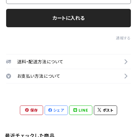
カートに入れる
通報する
送料・配送方法について
お支払い方法について
保存
シェア
LINE
ポスト
最近チェックした商品