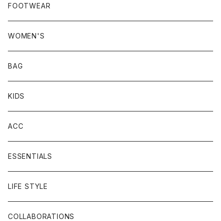
FOOTWEAR
WOMEN'S
BAG
KIDS
ACC
ESSENTIALS
LIFE STYLE
COLLABORATIONS