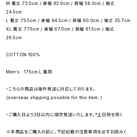
M 着丈 73.0cm / 身幅 62.0cm / 肩幅 58.0cm / 袖丈
24.5cm
L 着丈 75.5cm / 身幅 64.5cm / 肩幅 60.0cm / 袖丈 25.7cm
XL 着丈 77.5cm / 身幅 67.0cm / 肩幅 61.5cm / 袖丈
26.5cm
COTTON 100%
Men's : 175cm L 着用
・こちらの商品は海外発送に対応しております。
(overseas shipping possible for this item. )
・ご購入日より3日以内に順次発送いたします。*土日祝を除く
※本商品をご購入の前に、下記記載の注意事項を必ずお読みく