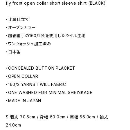
fly front open collar short sleeve shirt (BLACK)
・比翼仕立て
・オープンカラー
・超細番手の160/2糸を使用したツイル生地
・ワンウォッシュ加工済み
・日本製
・CONCEALED BUTTON PLACKET
・OPEN COLLAR
・160/2 YARNS TWILL FABRIC
・ONE WASHED FOR MINIMAL SHRINKAGE
・MADE IN JAPAN
S 着丈 70.5cm / 身幅 60.0cm / 肩幅 56.0cm / 袖丈
24.0cm