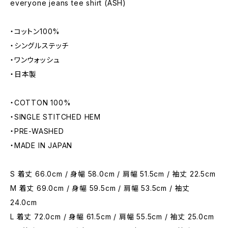
everyone jeans tee shirt (ASH)
・コットン100%
・シングルステッチ
・ワンウォッシュ
・日本製
・COTTON 100%
・SINGLE STITCHED HEM
・PRE-WASHED
・MADE IN JAPAN
S 着丈 66.0cm / 身幅 58.0cm / 肩幅 51.5cm / 袖丈 22.5cm
M 着丈 69.0cm / 身幅 59.5cm / 肩幅 53.5cm / 袖丈
24.0cm
L 着丈 72.0cm / 身幅 61.5cm / 肩幅 55.5cm / 袖丈 25.0cm