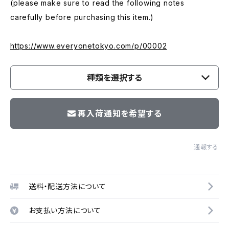
(please make sure to read the following notes
carefully before purchasing this item.)
https://www.everyonetokyo.com/p/00002
種類を選択する
再入荷通知を希望する
通報する
送料・配送方法について
お支払い方法について