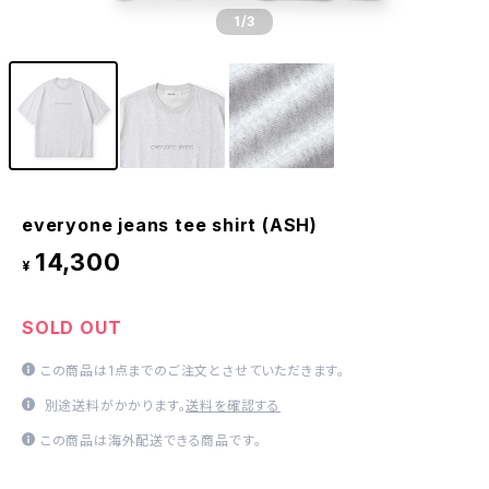
1
/3
everyone jeans tee shirt (ASH)
14,300
¥
SOLD OUT
この商品は1点までのご注文とさせていただきます。
別途送料がかかります。
送料を確認する
この商品は海外配送できる商品です。