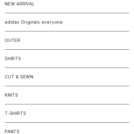
NEW ARRIVAL
adidas Originals everyone
OUTER
SHIRTS
CUT & SEWN
KNITS
T-SHIRTS
PANTS