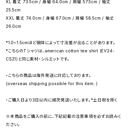
XL 着丈 73.5cm / 身幅 64.0cm / 肩幅 57.5cm / 袖丈
25.5cm
XXL 着丈 74.0cm / 身幅 67.0cm / 肩幅 58.5cm / 袖丈
26.0cm
*1.0~1.5cmほど個体によって寸法差が出ることがあります。
*こちらのTシャツは、american cotton tee shirt (EV24-
CS21)と同じ素材・シルエットです。
・こちらの商品は海外発送に対応しております。
(overseas shipping possible for this item. )
・ご購入日より3日以内に順次発送いたします。*土日祝を除く
※本商品をご購入の前に、下記記載の注意事項を必ずお読みく
ださい。