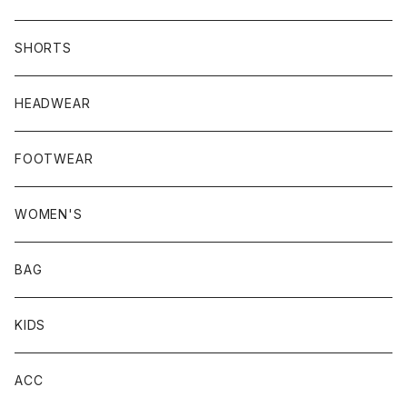
SHORTS
HEADWEAR
FOOTWEAR
WOMEN'S
BAG
KIDS
ACC