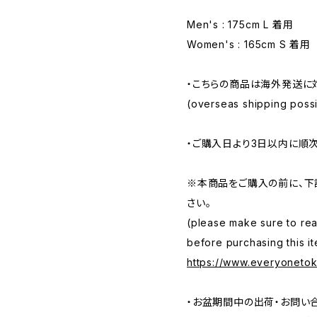
Men's : 175cm L 着用
Women's : 165cm S 着用
・こちらの商品は海外発送に
(overseas shipping possib
・ご購入日より3日以内に順
※本商品をご購入の前に、下
さい。
(please make sure to rea
before purchasing this it
https://www.everyoneto
・お盆期間中の出荷・お問い