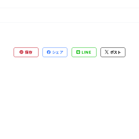
保存
シェア
LINE
ポスト