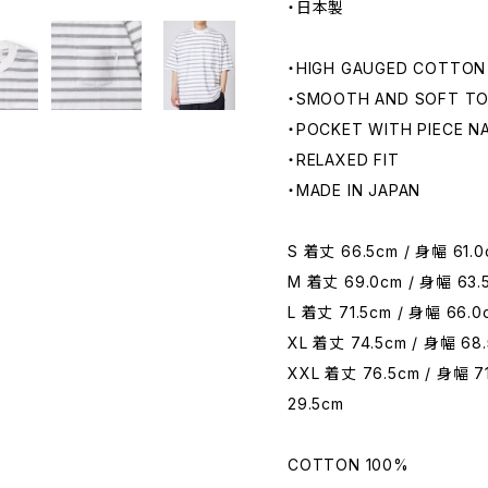
・日本製
・HIGH GAUGED COTTON
・SMOOTH AND SOFT T
・POCKET WITH PIECE N
・RELAXED FIT
・MADE IN JAPAN
S 着丈 66.5cm / 身幅 61.0
M 着丈 69.0cm / 身幅 63.5
L 着丈 71.5cm / 身幅 66.0
XL 着丈 74.5cm / 身幅 68.
XXL 着丈 76.5cm / 身幅 71
29.5cm
COTTON 100%