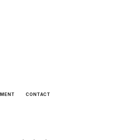
TMENT
CONTACT