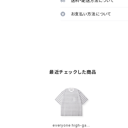
送料・配送方法について
お支払い方法について
最近チェックした商品
everyone high-gau