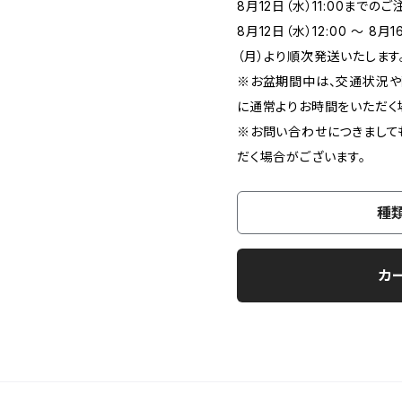
8月12日（水）11:00まで
8月12日（水）12:00 ～ 8
（月）より順次発送いたします
※お盆期間中は、交通状況や
に通常よりお時間をいただく
※お問い合わせにつきまして
だく場合がございます。
種
カ