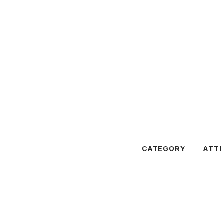
CATEGORY
ATT