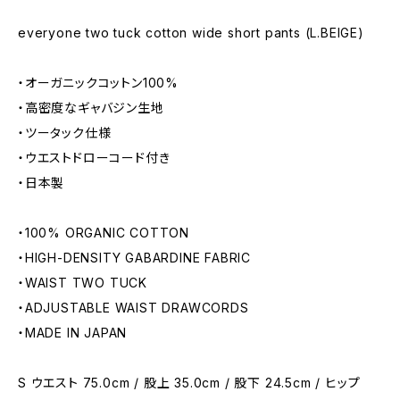
everyone two tuck cotton wide short pants (L.BEIGE)
・オーガニックコットン100%
・高密度なギャバジン生地
・ツータック仕様
・ウエストドローコード付き
・日本製
・100% ORGANIC COTTON
・HIGH-DENSITY GABARDINE FABRIC
・WAIST TWO TUCK
・ADJUSTABLE WAIST DRAWCORDS
・MADE IN JAPAN
S ウエスト 75.0cm / 股上 35.0cm / 股下 24.5cm / ヒップ