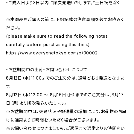
・ご購入日より3日以内に順次発送いたします。*土日祝を除く
※本商品をご購入の前に、下記記載の注意事項を必ずお読みく
ださい。
(please make sure to read the following notes
carefully before purchasing this item.)
https://www.everyonetokyo.com/p/00002
・お盆期間中の出荷・お問い合わせについて
8月12日（水）11:00までのご注文分は、通常どおり発送となりま
す。
8月12日（水）12:00 ～ 8月16日（日）までのご注文分は、8月17
日（月）より順次発送いたします。
※お盆期間中は、交通状況や配送量の増加により、お荷物のお届
けに通常よりお時間をいただく場合がございます。
※お問い合わせにつきましても、ご返信まで通常よりお時間をい