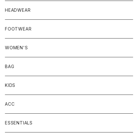
HEADWEAR
FOOTWEAR
WOMEN'S
BAG
KIDS
ACC
ESSENTIALS