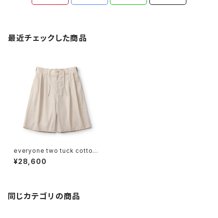
最近チェックした商品
everyone two tuck cotton
wide short pants (L.BEIGE)
¥28,600
同じカテゴリの商品