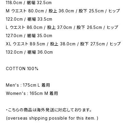
118.0cm / 裾幅 32.5cm
M ウエスト 80.0cm / 股上 36.0cm / 股下 25.5cm / ヒップ
122.0cm / 裾幅 33.5cm
L ウエスト 86.0cm / 股上 37.0cm / 股下 26.5cm / ヒップ
127.0cm / 裾幅 35.0cm
XL ウエスト 89.5cm / 股上 38.0cm / 股下 27.5cm / ヒップ
132.0cm / 裾幅 36.0cm
COTTON 100%
Men's : 175cm L 着用
Women's : 165cm M 着用
・こちらの商品は海外発送に対応しております。
(overseas shipping possible for this item. )