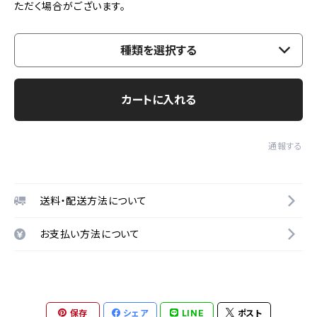
ただく場合がございます。
種類を選択する
カートに入れる
通報する
送料・配送方法について
お支払い方法について
保存
シェア
LINE
ポスト