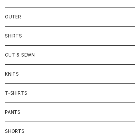
OUTER
SHIRTS
CUT & SEWN
KNITS
T-SHIRTS
PANTS
SHORTS