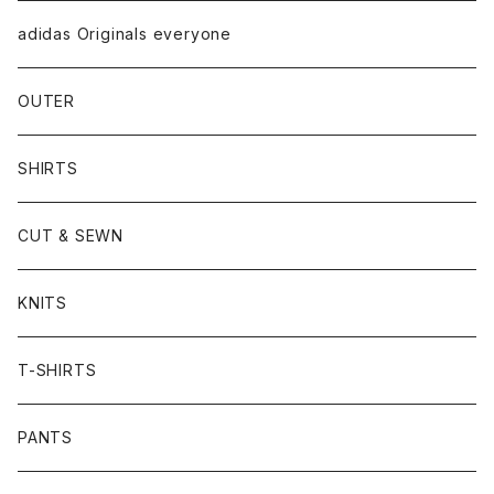
adidas Originals everyone
OUTER
SHIRTS
CUT & SEWN
KNITS
T-SHIRTS
PANTS