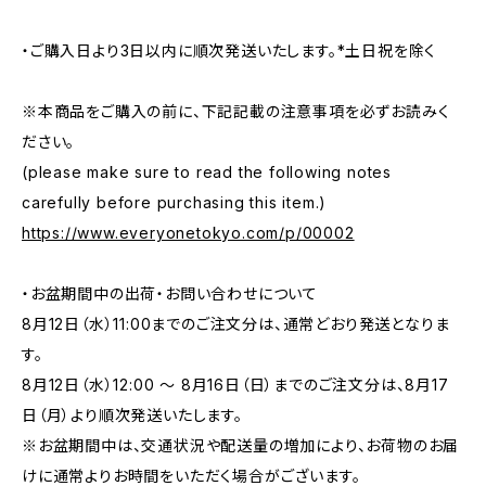
・ご購入日より3日以内に順次発送いたします。*土日祝を除く
※本商品をご購入の前に、下記記載の注意事項を必ずお読みく
ださい。
(please make sure to read the following notes
carefully before purchasing this item.)
https://www.everyonetokyo.com/p/00002
・お盆期間中の出荷・お問い合わせについて
8月12日（水）11:00までのご注文分は、通常どおり発送となりま
す。
8月12日（水）12:00 ～ 8月16日（日）までのご注文分は、8月17
日（月）より順次発送いたします。
※お盆期間中は、交通状況や配送量の増加により、お荷物のお届
けに通常よりお時間をいただく場合がございます。