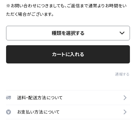
※お問い合わせにつきましても、ご返信まで通常よりお時間をい
ただく場合がございます。
種類を選択する
カートに入れる
通報する
送料・配送方法について
お支払い方法について