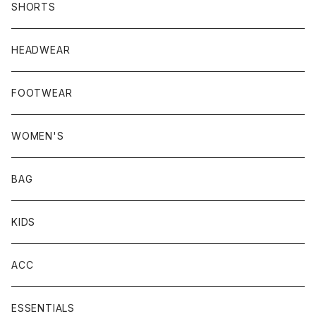
SHORTS
HEADWEAR
FOOTWEAR
WOMEN'S
BAG
KIDS
ACC
ESSENTIALS