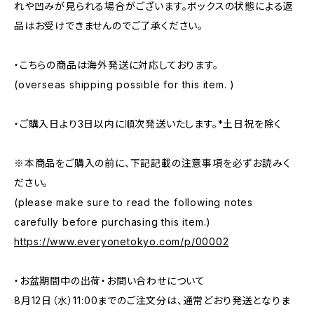
れや凹みが見られる場合がございます。ボックスの状態による返
品はお受けできませんのでご了承ください。
・こちらの商品は海外発送に対応しております。
(overseas shipping possible for this item. )
・ご購入日より3日以内に順次発送いたします。*土日祝を除く
※本商品をご購入の前に、下記記載の注意事項を必ずお読みく
ださい。
(please make sure to read the following notes
carefully before purchasing this item.)
https://www.everyonetokyo.com/p/00002
・お盆期間中の出荷・お問い合わせについて
8月12日（水）11:00までのご注文分は、通常どおり発送となりま