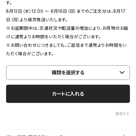
す。
8月12日（水）12:00 ～ 8月16日（日）までのご注文分は、8月17
日（月）より順次発送いたします。
※お盆期間中は、交通状況や配送量の増加により、お荷物のお届
けに通常よりお時間をいただく場合がございます。
※お問い合わせにつきましても、ご返信まで通常よりお時間をい
ただく場合がございます。
種類を選択する
カートに入れる
通報する