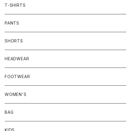
T-SHIRTS
PANTS
SHORTS
HEADWEAR
FOOTWEAR
WOMEN'S
BAG
KIDS