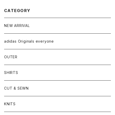
CATEGORY
NEW ARRIVAL
adidas Originals everyone
OUTER
SHIRTS
CUT & SEWN
KNITS