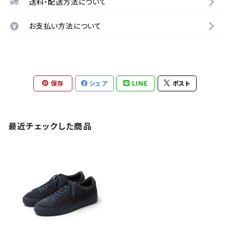
送料・配送方法について
お支払い方法について
保存
シェア
LINE
ポスト
最近チェックした商品