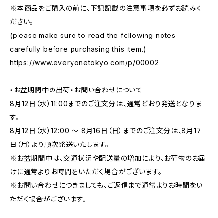
※本商品をご購入の前に、下記記載の注意事項を必ずお読みく
ださい。
(please make sure to read the following notes
carefully before purchasing this item.)
https://www.everyonetokyo.com/p/00002
・お盆期間中の出荷・お問い合わせについて
8月12日（水）11:00までのご注文分は、通常どおり発送となりま
す。
8月12日（水）12:00 ～ 8月16日（日）までのご注文分は、8月17
日（月）より順次発送いたします。
※お盆期間中は、交通状況や配送量の増加により、お荷物のお届
けに通常よりお時間をいただく場合がございます。
※お問い合わせにつきましても、ご返信まで通常よりお時間をい
ただく場合がございます。