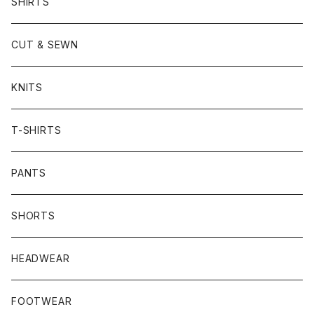
SHIRTS
CUT & SEWN
KNITS
T-SHIRTS
PANTS
SHORTS
HEADWEAR
FOOTWEAR