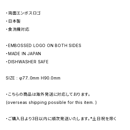
・両面エンボスロゴ
・日本製
・食洗機対応
・EMBOSSED LOGO ON BOTH SIDES
・MADE IN JAPAN
・DISHWASHER SAFE
SIZE : φ77..0mm H90.0mm
・こちらの商品は海外発送に対応しております。
(overseas shipping possible for this item. )
・ご購入日より3日以内に順次発送いたします。*土日祝を除く