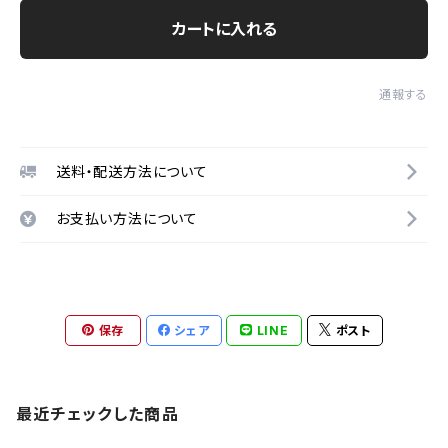
カートに入れる
通報する
送料・配送方法について
お支払い方法について
保存
シェア
LINE
ポスト
最近チェックした商品