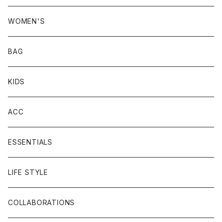
WOMEN'S
BAG
KIDS
ACC
ESSENTIALS
LIFE STYLE
COLLABORATIONS