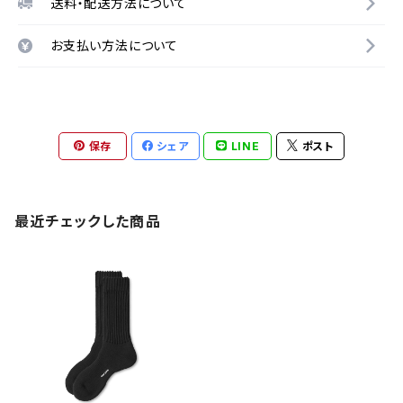
送料・配送方法について
お支払い方法について
保存
シェア
LINE
ポスト
最近チェックした商品