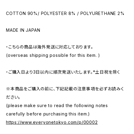
COTTON 90%/ POLYESTER 8% / POLYURETHANE 2%
MADE IN JAPAN
・こちらの商品は海外発送に対応しております。
(overseas shipping possible for this item. )
・ご購入日より3日以内に順次発送いたします。*土日祝を除く
※本商品をご購入の前に、下記記載の注意事項を必ずお読みく
ださい。
(please make sure to read the following notes
carefully before purchasing this item.)
https://www.everyonetokyo.com/p/00002