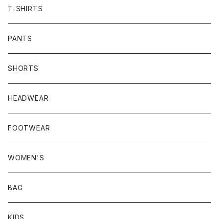
T-SHIRTS
PANTS
SHORTS
HEADWEAR
FOOTWEAR
WOMEN'S
BAG
KIDS