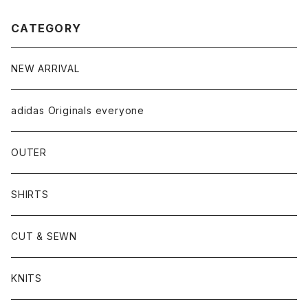
CATEGORY
NEW ARRIVAL
adidas Originals everyone
OUTER
SHIRTS
CUT & SEWN
KNITS