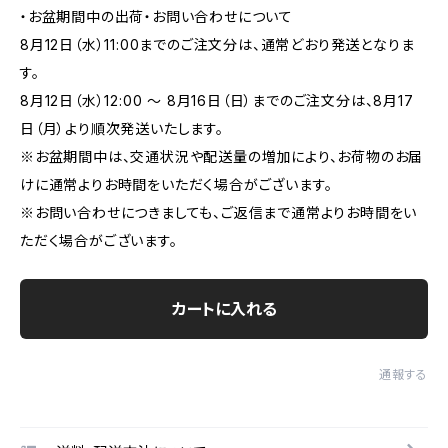
・お盆期間中の出荷・お問い合わせについて
8月12日（水）11:00までのご注文分は、通常どおり発送となりま
す。
8月12日（水）12:00 ～ 8月16日（日）までのご注文分は、8月17
日（月）より順次発送いたします。
※お盆期間中は、交通状況や配送量の増加により、お荷物のお届
けに通常よりお時間をいただく場合がございます。
※お問い合わせにつきましても、ご返信まで通常よりお時間をい
ただく場合がございます。
カートに入れる
通報する