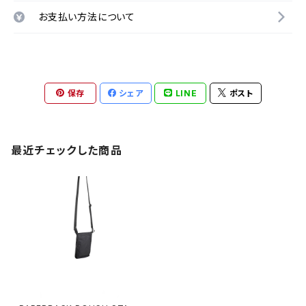
お支払い方法について
保存
シェア
LINE
ポスト
最近チェックした商品