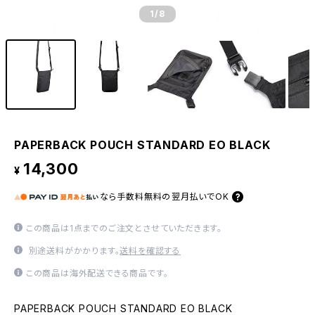
1
/8
PAPERBACK POUCH STANDARD EO BLACK
14,300
¥
なら
手数料無料の
翌月払いでOK
この商品は1点までのご注文とさせていただきます。
別途送料がかかります。
送料を確認する
この商品は海外配送できる商品です。
PAPERBACK POUCH STANDARD EO BLACK