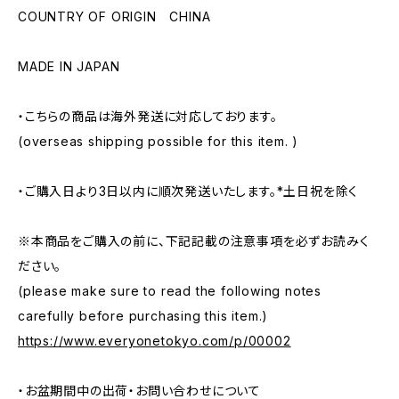
COUNTRY OF ORIGIN CHINA
MADE IN JAPAN
・こちらの商品は海外発送に対応しております。
(overseas shipping possible for this item. )
・ご購入日より3日以内に順次発送いたします。*土日祝を除く
※本商品をご購入の前に、下記記載の注意事項を必ずお読みく
ださい。
(please make sure to read the following notes
carefully before purchasing this item.)
https://www.everyonetokyo.com/p/00002
・お盆期間中の出荷・お問い合わせについて