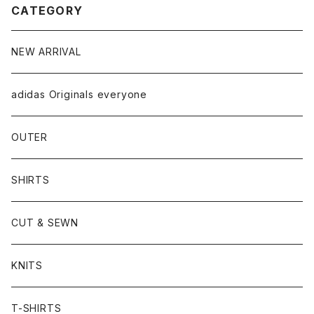
CATEGORY
NEW ARRIVAL
adidas Originals everyone
OUTER
SHIRTS
CUT & SEWN
KNITS
T-SHIRTS