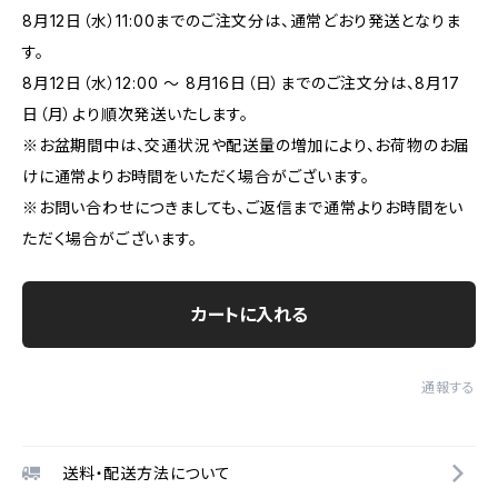
8月12日（水）11:00までのご注文分は、通常どおり発送となりま
す。
8月12日（水）12:00 ～ 8月16日（日）までのご注文分は、8月17
日（月）より順次発送いたします。
※お盆期間中は、交通状況や配送量の増加により、お荷物のお届
けに通常よりお時間をいただく場合がございます。
※お問い合わせにつきましても、ご返信まで通常よりお時間をい
ただく場合がございます。
カートに入れる
通報する
送料・配送方法について