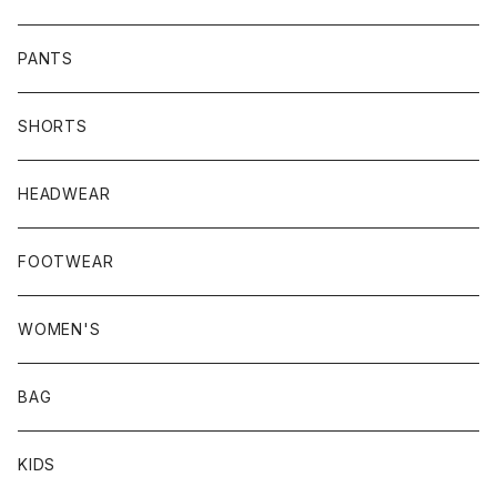
PANTS
SHORTS
HEADWEAR
FOOTWEAR
WOMEN'S
BAG
KIDS