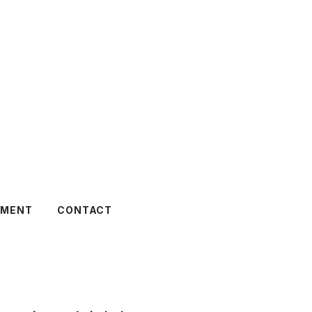
TMENT
CONTACT