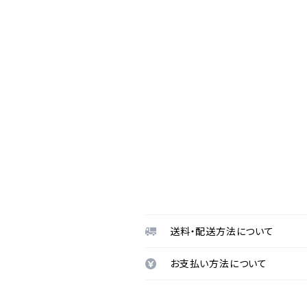
送料・配送方法について
お支払い方法について