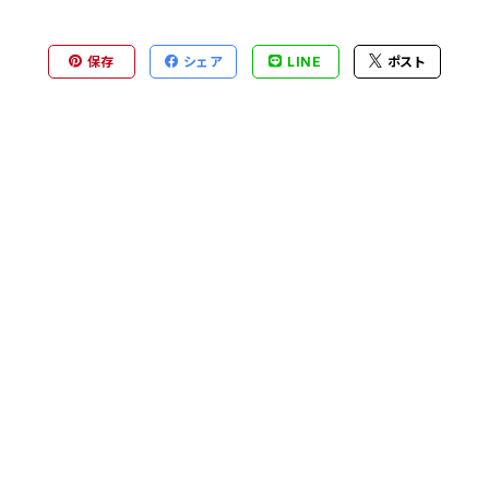
保存
シェア
LINE
ポスト