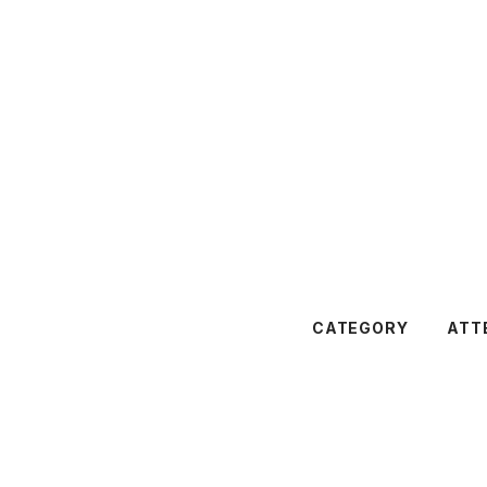
CATEGORY
ATT