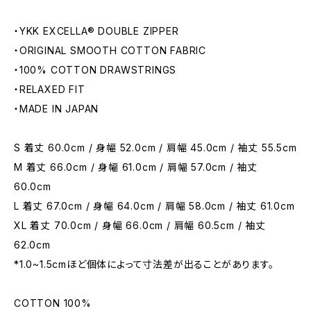
・YKK EXCELLA®︎ DOUBLE ZIPPER
・ORIGINAL SMOOTH COTTON FABRIC
・100% COTTON DRAWSTRINGS
・RELAXED FIT
・MADE IN JAPAN
S 着丈 60.0cm / 身幅 52.0cm / 肩幅 45.0cm / 袖丈 55.5cm
M 着丈 66.0cm / 身幅 61.0cm / 肩幅 57.0cm / 袖丈
60.0cm
L 着丈 67.0cm / 身幅 64.0cm / 肩幅 58.0cm / 袖丈 61.0cm
XL 着丈 70.0cm / 身幅 66.0cm / 肩幅 60.5cm / 袖丈
62.0cm
*1.0~1.5cmほど個体によって寸法差が出ることがあります。
COTTON 100%