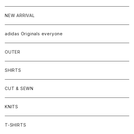
NEW ARRIVAL
adidas Originals everyone
OUTER
SHIRTS
CUT & SEWN
KNITS
T-SHIRTS