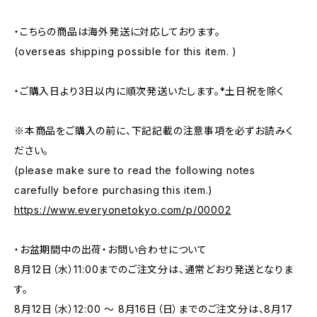
・こちらの商品は海外発送に対応しております。
(overseas shipping possible for this item. )
・ご購入日より3日以内に順次発送いたします。*土日祝を除く
※本商品をご購入の前に、下記記載の注意事項を必ずお読みく
ださい。
(please make sure to read the following notes
carefully before purchasing this item.)
https://www.everyonetokyo.com/p/00002
・お盆期間中の出荷・お問い合わせについて
8月12日（水）11:00までのご注文分は、通常どおり発送となりま
す。
8月12日（水）12:00 ～ 8月16日（日）までのご注文分は、8月17