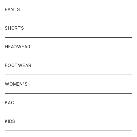
PANTS
SHORTS
HEADWEAR
FOOTWEAR
WOMEN'S
BAG
KIDS