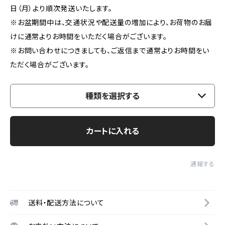
日（月）より順次発送いたします。
※お盆期間中は、交通状況や配送量の増加により、お荷物のお届
けに通常よりお時間をいただく場合がございます。
※お問い合わせにつきましても、ご返信まで通常よりお時間をい
ただく場合がございます。
種類を選択する
カートに入れる
通報する
送料・配送方法について