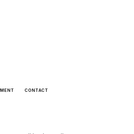
TMENT
CONTACT