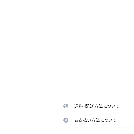
送料・配送方法について
お支払い方法について