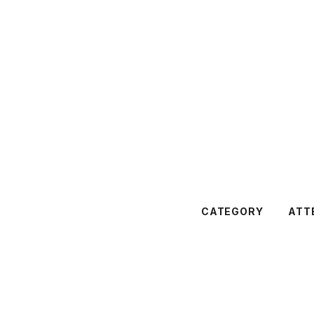
CATEGORY
ATT