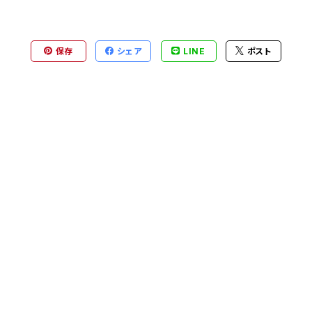
保存
シェア
LINE
ポスト